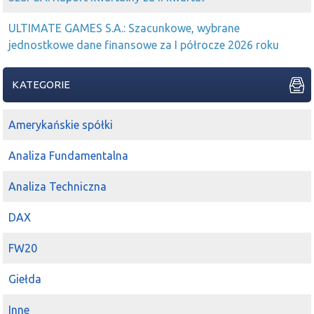
ULTIMATE GAMES S.A.: Szacunkowe, wybrane
jednostkowe dane finansowe za I półrocze 2026 roku
KATEGORIE
Amerykańskie spółki
Analiza Fundamentalna
Analiza Techniczna
DAX
FW20
Giełda
Inne