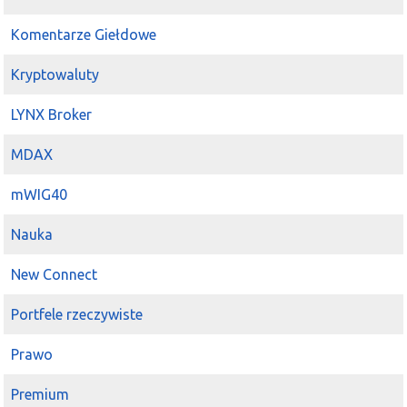
Komentarze Giełdowe
Kryptowaluty
LYNX Broker
MDAX
mWIG40
Nauka
New Connect
Portfele rzeczywiste
Prawo
Premium