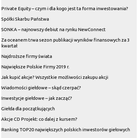
Private Equity – czym i dla kogo jest ta forma inwestowania?
Spółki Skarbu Państwa
SONKA – najnowszy debiut na rynku NewConnect
Za oceanem trwa sezon publikacji wyników finansowych za 3
kwartał
Najdroższe firmy świata
Największe Polskie Firmy 2019 r.
Jak kupić akcje? Wszystkie możliwości zakupu akcji
Wiadomości giełdowe – skąd czerpać?
Inwestycje giełdowe – jak zacząć?
Giełda dla początkujących
Akcje CD Projekt: co dalej z kursem?
Ranking TOP20 największych polskich inwestorów giełowych