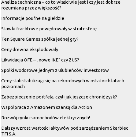
Analiza techniczna – co to właściwie jest i czy jest dobrze
rozumiana przez większość?
Informacje poufne na giełdzie
Stawki frachtowe powędrowały w stratosferę
Ten Square Games spółka jednej gry?
Ceny drewna eksplodowały
Likwidacja OFE – „nowe IKE” czy ZUS?
Spółki wodorowe jednym z ulubieńców inwestorów
Ceny stali stabilizują się na rekordowych w ostatnich latach
poziomach
Zabezpieczenie portfela, czyli jak jeszcze chronić zysk?
Współpraca z Amazonem szansą dla Action
Rozwój rynku samochodów elektrycznych!
Dalszy wzrost wartości aktywów pod zarządzaniem Skarbiec
TFI S.A.