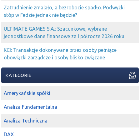
Zatrudnienie zmalało, a bezrobocie spadło. Podwyżki
stóp w Fedzie jednak nie będzie?
ULTIMATE GAMES S.A.: Szacunkowe, wybrane
jednostkowe dane finansowe za I półrocze 2026 roku
KCI: Transakcje dokonywane przez osoby pełniące
obowiązki zarządcze i osoby blisko związane
KATEGORIE
Amerykańskie spółki
Analiza Fundamentalna
Analiza Techniczna
DAX