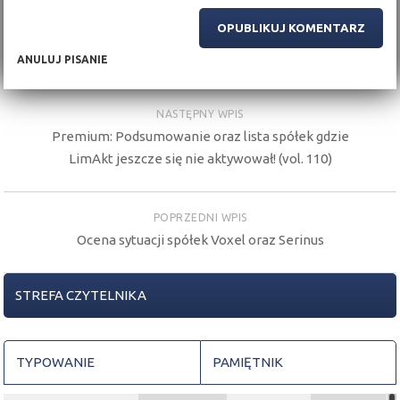
ANULUJ PISANIE
NASTĘPNY WPIS
Premium: Podsumowanie oraz lista spółek gdzie
LimAkt jeszcze się nie aktywował! (vol. 110)
POPRZEDNI WPIS
Ocena sytuacji spółek Voxel oraz Serinus
STREFA CZYTELNIKA
TYPOWANIE
PAMIĘTNIK