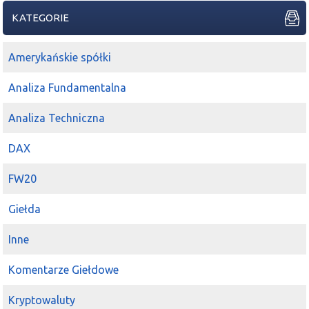
KATEGORIE
Amerykańskie spółki
Analiza Fundamentalna
Analiza Techniczna
DAX
FW20
Giełda
Inne
Komentarze Giełdowe
Kryptowaluty