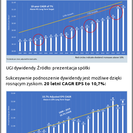
UGI dywidendy. Źródło: prezentacja spółki
Sukcesywnie podnoszenie dywidendy jest możliwe dzięki
rosnącym zyskom.
20 letni CAGR EPS to 10,7%: