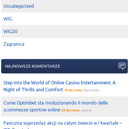
Uncategorized
WIG
WIG20
Zagranica
NAJNOWSZE KOMENTARZE
Step Into the World of Online Casino Entertainment: A
Night of Thrills and Comfort
10 dni temu
Agnieszka
Come Optimbet sta rivoluzionando il mondo delle
scommesse sportive online
39 dni temu
Janosz
Paniczna wyprzedaż akcji na całym świecie w I kwartale –