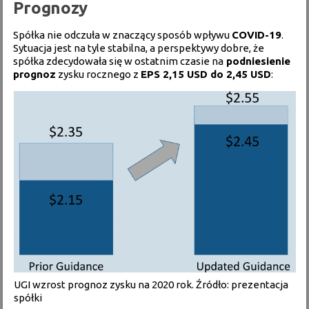
Prognozy
Spółka nie odczuła w znaczący sposób wpływu
COVID-19
.
Sytuacja jest na tyle stabilna, a perspektywy dobre, że
spółka zdecydowała się w ostatnim czasie na
podniesienie
prognoz
zysku rocznego z
EPS 2,15 USD do 2,45 USD
:
UGI wzrost prognoz zysku na 2020 rok. Źródło: prezentacja
spółki