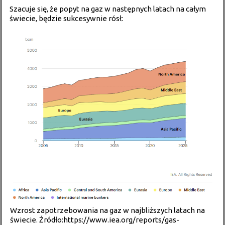
Szacuje się, że popyt na gaz w następnych latach na całym
świecie, będzie sukcesywnie rósł:
Wzrost zapotrzebowania na gaz w najbliższych latach na
świecie. Źródło:https://www.iea.org/reports/gas-