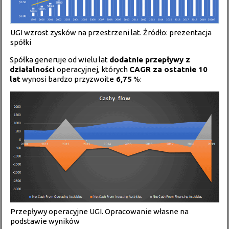
UGI wzrost zysków na przestrzeni lat. Źródło: prezentacja
spółki
Spółka generuje od wielu lat
dodatnie przepływy z
działalności
operacyjnej, których
CAGR za ostatnie 10
lat
wynosi bardzo przyzwoite
6,75
%:
Przepływy operacyjne UGI. Opracowanie własne na
podstawie wyników