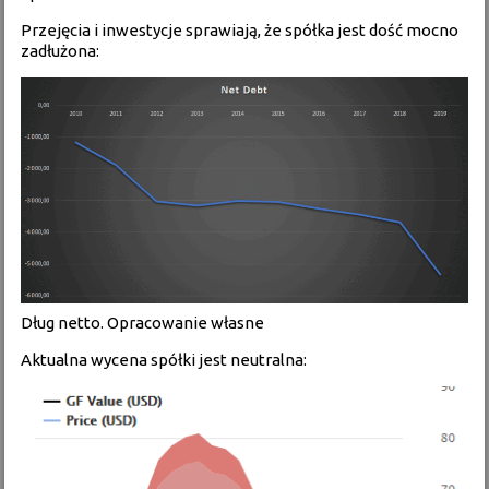
Przejęcia i inwestycje sprawiają, że spółka jest dość mocno
zadłużona:
Dług netto. Opracowanie własne
Aktualna wycena spółki jest neutralna: