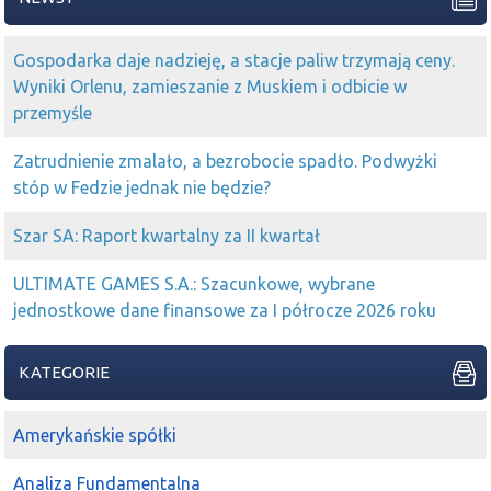
Gospodarka daje nadzieję, a stacje paliw trzymają ceny.
Wyniki Orlenu, zamieszanie z Muskiem i odbicie w
przemyśle
Zatrudnienie zmalało, a bezrobocie spadło. Podwyżki
stóp w Fedzie jednak nie będzie?
Szar SA: Raport kwartalny za II kwartał
ULTIMATE GAMES S.A.: Szacunkowe, wybrane
jednostkowe dane finansowe za I półrocze 2026 roku
KATEGORIE
Amerykańskie spółki
Analiza Fundamentalna