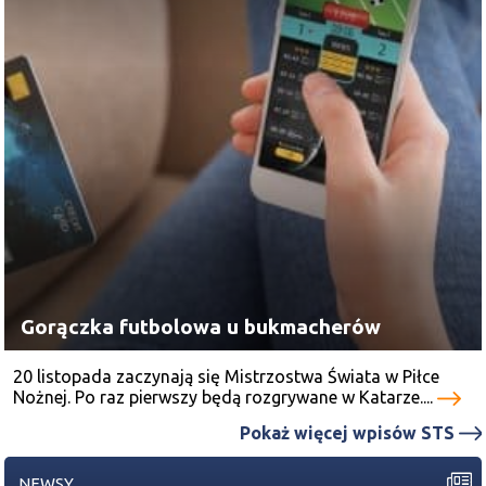
Gorączka futbolowa u bukmacherów
20 listopada zaczynają się Mistrzostwa Świata w Piłce
Nożnej. Po raz pierwszy będą rozgrywane w Katarze....
Pokaż więcej wpisów STS
NEWSY