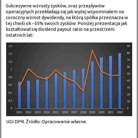
Sukcesywne wzrosty zysków, oraz przepływów
operacyjnych przekładają się jak wyżej wspomniałem na
coroczny wzrost dywidendy, na którą spółka przeznacza w
tej chwili ok ~55% swoich zysków. Poniżej prezentacja jak
kształtował się dividend payout ratio na przestrzeni
ostatnich lat:
UGI DPR. Źródło: Opracowanie własne.