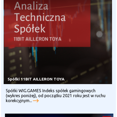
Spółki 11BIT AILLERON TOYA
Spółki WIG.GAMES Indeks spółek gamingowych
(wykres poniżej), od początku 2021 roku jest w ruchu
korekcyjnym...