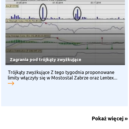
Zagrania pod trójkąty zwyżkujące
Trójkąty zwyżkujące Z tego tygodnia proponowane
limity włączyły się w Mostostal Zabrze oraz Lentex....
Pokaż więcej »