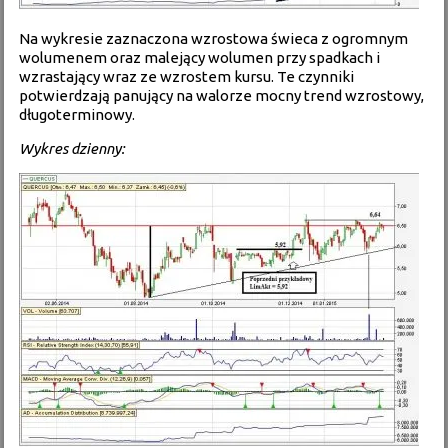
Na wykresie zaznaczona wzrostowa świeca z ogromnym
wolumenem oraz malejący wolumen przy spadkach i
wzrastający wraz ze wzrostem kursu. Te czynniki
potwierdzają panujący na walorze mocny trend wzrostowy,
długoterminowy.
Wykres dzienny: