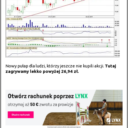
Nowy pułap dla ludzi, którzy jeszcze nie kupili akcji.
Tutaj
zagrywamy lekko powyżej 26,94 zł.