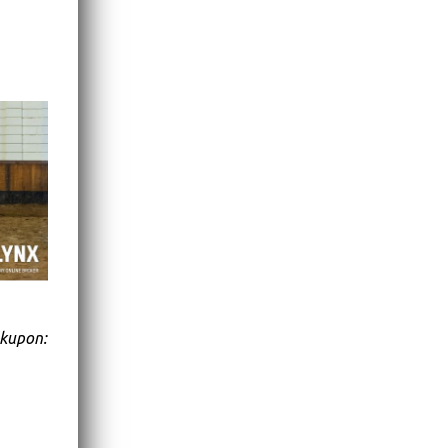
 kupon: