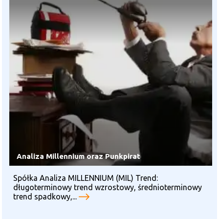
Analiza Millennium oraz Punkpirat
Spółka Analiza MILLENNIUM (MIL) Trend:
długoterminowy trend wzrostowy, średnioterminowy
trend spadkowy,...