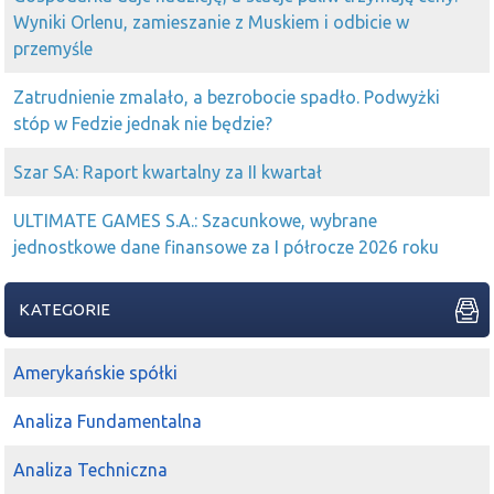
Wyniki Orlenu, zamieszanie z Muskiem i odbicie w
przemyśle
Zatrudnienie zmalało, a bezrobocie spadło. Podwyżki
stóp w Fedzie jednak nie będzie?
Szar SA: Raport kwartalny za II kwartał
ULTIMATE GAMES S.A.: Szacunkowe, wybrane
jednostkowe dane finansowe za I półrocze 2026 roku
KATEGORIE
Amerykańskie spółki
Analiza Fundamentalna
Analiza Techniczna