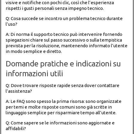
visive e notifiche con pochi clic, così che l’esperienza
rispetti i gusti personali senza impegno tecnico.
Q: Cosa succede se incontro un problema tecnico durante
l’uso?
A: Di norma il supporto tecnico può intervenire fornendo
spiegazioni chiare sul passo successivo o sulla tempistica
prevista per la risoluzione, mantenendo informato l’utente
in modo semplice e diretto.
Domande pratiche e indicazioni su
informazioni utili
Q: Dove trovare risposte rapide senza dover contattare
l’assistenza?
A: Le FAQ sono spesso la prima risorsa: sono organizzate
per temi e molte risposte comuni sono già scritte in
linguaggio semplice per risparmiare tempo all’utente.
Q: Come sapere se le informazioni sono aggiornate e
affidabili?