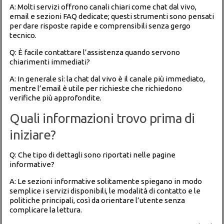
A: Molti servizi offrono canali chiari come chat dal vivo,
email e sezioni FAQ dedicate; questi strumenti sono pensati
per dare risposte rapide e comprensibili senza gergo
tecnico.
Q: È facile contattare l’assistenza quando servono
chiarimenti immediati?
A: In generale sì: la chat dal vivo è il canale più immediato,
mentre l’email è utile per richieste che richiedono
verifiche più approfondite.
Quali informazioni trovo prima di
iniziare?
Q: Che tipo di dettagli sono riportati nelle pagine
informative?
A: Le sezioni informative solitamente spiegano in modo
semplice i servizi disponibili, le modalità di contatto e le
politiche principali, così da orientare l’utente senza
complicare la lettura.