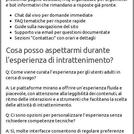
e bot informativi che rimandano a risposte già pronte.
Chat dal vivo per domande immediate
FAQ tematiche per risposte rapide
Guide sulla navigazione del sito
Supporto via email per questioni documentate
Sezioni “Contattaci” con orari e dettagli
Cosa posso aspettarmi durante
l’esperienza di intrattenimento?
Q: Come viene curata l’esperienza per gli utenti adulti in
cerca di svago?
A: Le piattaforme mirano a offrire un’esperienza fluida e
piacevole, con attenzione alla leggibilità dei contenuti, al
ritmo delle interazioni e a strumenti che facilitano la scelta
delle attività di intrattenimento.
Q: Ci sono opzioni per personalizzare l’esperienza senza
richiedere competenze tecniche?
A: Sì, molte interfacce consentono di regolare preferenze