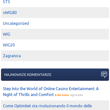
STS
sWIG80
Uncategorized
WIG
WIG20
Zagranica
NAJNOWSZE KOMENTARZE
Step Into the World of Online Casino Entertainment: A
Night of Thrills and Comfort
8 dni temu
Agnieszka
Come Optimbet sta rivoluzionando il mondo delle