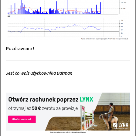
Pozdrawiam !
Jest to wpis użytkownika Batman