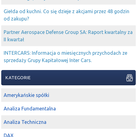
Giełda od kuchni. Co się dzieje z akcjami przez 48 godzin
od zakupu?
Partner Aerospace Defense Group SA: Raport kwartalny za
II kwartał
INTERCARS: Informacja o miesięcznych przychodach ze
sprzedaży Grupy Kapitałowej Inter Cars.
KATEGORIE
Amerykańskie spółki
Analiza Fundamentalna
Analiza Techniczna
DAX