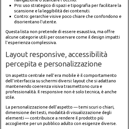
Pro: uso strategico di spazi e tipografia per facilitare la
scansione e la leggibilità dei contenuti.
Contro: gerarchie visive poco chiare che confondono e
disorientano l’utente.
Questa lista non pretende di essere esaustiva, ma offre
alcune categorie utili per osservare come il design impatti
l’esperienza complessiva.
Layout responsive, accessibilità
percepita e personalizzazione
Un aspetto centrale nell’era mobile è il comportamento
dell’interfaccia su schermi diversi: layout che si adattano
mantenendo coerenza visiva trasmettono cura e
professionalità. Il responsive non è solo tecnica, è anche
stile.
La personalizzazione dell’aspetto — temi scuri o chiari,
dimensione dei testi, modalità di visualizzazione degli
elementi — contribuisce a rendere il prodotto più
accogliente per un pubblico adulto con esigenze diverse.