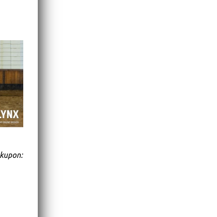
 kupon: