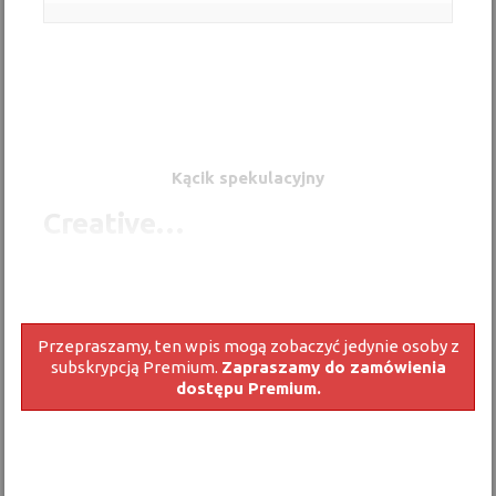
Kącik spekulacyjny
Creative…
Przepraszamy, ten wpis mogą zobaczyć jedynie osoby z
subskrypcją Premium.
Zapraszamy do zamówienia
dostępu Premium.