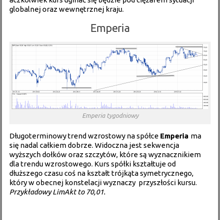
globalnej oraz wewnętrznej kraju.
Emperia
Emperia tygodniowy
Długoterminowy trend wzrostowy na spółce
Emperia
ma
się nadal całkiem dobrze. Widoczna jest sekwencja
wyższych dołków oraz szczytów, które są wyznacznikiem
dla trendu wzrostowego. Kurs spółki kształtuje od
dłuższego czasu coś na kształt trójkąta symetrycznego,
który w obecnej konstelacji wyznaczy przyszłości kursu.
Przykładowy LimAkt to 70,01.