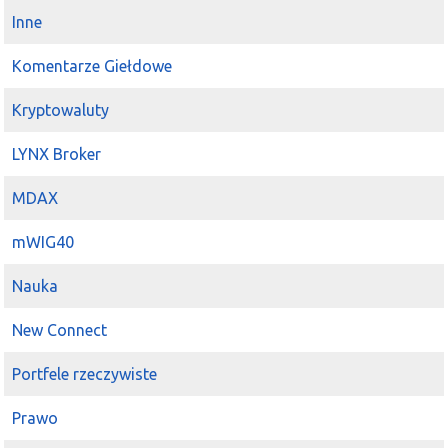
Inne
Komentarze Giełdowe
Kryptowaluty
LYNX Broker
MDAX
mWIG40
Nauka
New Connect
Portfele rzeczywiste
Prawo