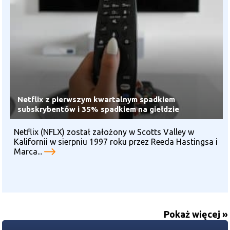
Netflix z pierwszym kwartalnym spadkiem
subskrybentów i 35% spadkiem na giełdzie
Netflix (NFLX) został założony w Scotts Valley w
Kalifornii w sierpniu 1997 roku przez Reeda Hastingsa i
Marca...
Pokaż więcej »