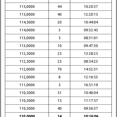
115,0000
44
10:20:37
115,0000
40
12:20:15
114,5000
20
10:44:04
114,0000
3
09:32:45
113,0000
5
08:31:01
113,0000
10
09:47:30
112,5000
25
13:28:25
112,5000
25
08:54:23
112,0000
70
14:52:31
112,0000
8
12:16:53
111,0000
5
16:51:19
110,5000
51
10:40:04
110,5000
15
11:17:57
110,5000
40
09:36:37
110,0000
14
10:16:06