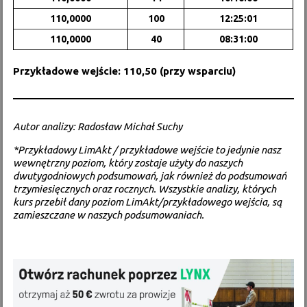
110,0000
100
12:25:01
110,0000
40
08:31:00
Przykładowe wejście: 110,50 (przy wsparciu)
Autor analizy: Radosław Michał Suchy
*Przykładowy LimAkt / przykładowe wejście to jedynie nasz
wewnętrzny poziom, który zostaje użyty do naszych
dwutygodniowych podsumowań, jak również do podsumowań
trzymiesięcznych oraz rocznych. Wszystkie analizy, których
kurs przebił dany poziom LimAkt/przykładowego wejścia, są
zamieszczane w naszych podsumowaniach.