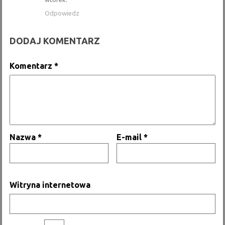
Odpowiedz
DODAJ KOMENTARZ
Komentarz
*
Nazwa
*
E-mail
*
Witryna internetowa