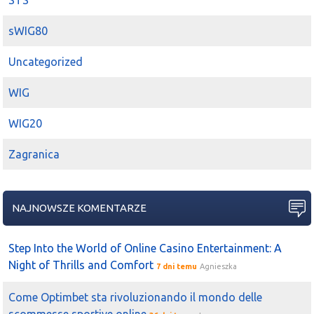
STS
sWIG80
Uncategorized
WIG
WIG20
Zagranica
NAJNOWSZE KOMENTARZE
Step Into the World of Online Casino Entertainment: A
Night of Thrills and Comfort
7 dni temu
Agnieszka
Come Optimbet sta rivoluzionando il mondo delle