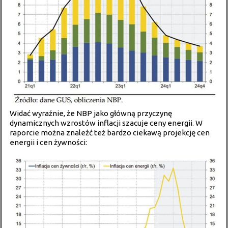
Widać wyraźnie, że NBP jako główną przyczynę
dynamicznych wzrostów inflacji szacuje ceny energii. W
raporcie można znaleźć też bardzo ciekawą projekcję cen
energii i cen żywności: