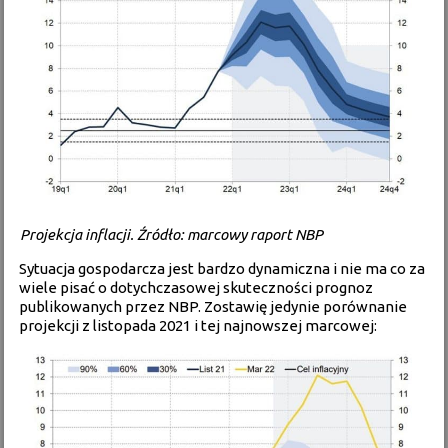
Projekcja inflacji. Źródło: marcowy raport NBP
Sytuacja gospodarcza jest bardzo dynamiczna i nie ma co za
wiele pisać o dotychczasowej skuteczności prognoz
publikowanych przez NBP. Zostawię jedynie porównanie
projekcji z listopada 2021 i tej najnowszej marcowej: