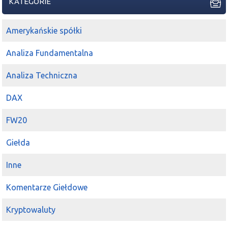
KATEGORIE
Amerykańskie spółki
Analiza Fundamentalna
Analiza Techniczna
DAX
FW20
Giełda
Inne
Komentarze Giełdowe
Kryptowaluty