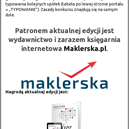
typowania kolejnych spółek (tabela po lewej stronie portalu
= „TYPOWANIE”). Zasady konkursu znajdują się na samym
dole.
Patronem aktualnej edycji jest
wydawnictwo i zarazem księgarnia
internetowa
Maklerska.pl
.
Nagrodą aktualnej edycji jest: