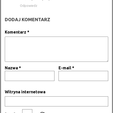
Odpowiedz
DODAJ KOMENTARZ
Komentarz
*
Nazwa
*
E-mail
*
Witryna internetowa