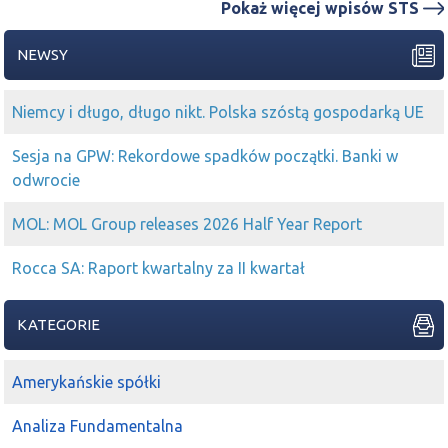
Pokaż więcej wpisów STS
NEWSY
Niemcy i długo, długo nikt. Polska szóstą gospodarką UE
Sesja na GPW: Rekordowe spadków początki. Banki w
odwrocie
MOL: MOL Group releases 2026 Half Year Report
Rocca SA: Raport kwartalny za II kwartał
KATEGORIE
Amerykańskie spółki
Analiza Fundamentalna