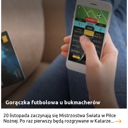
Gorączka futbolowa u bukmacherów
20 listopada zaczynają się Mistrzostwa Świata w Piłce
Nożnej. Po raz pierwszy będą rozgrywane w Katarze....