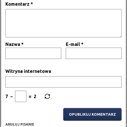
Komentarz
*
Nazwa
*
E-mail
*
Witryna internetowa
7
−
=
2
ANULUJ PISANIE