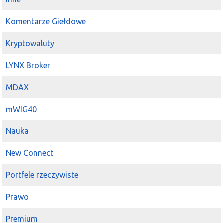
Komentarze Giełdowe
Kryptowaluty
LYNX Broker
MDAX
mWIG40
Nauka
New Connect
Portfele rzeczywiste
Prawo
Premium