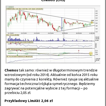
Chemos
tak samo: również w długoterminowym trendzie
wzrostowym (od roku 2014). Aktualnie od końca 2015 roku
mamy do czynienia z korektą. Również rysuje się aktualnie
formacja techniczna trójkąta symetrycznego. Będziemy
zagrywać na potencjalne wybicie z tej formacji – po
przebiciu 2,05 zł.
Przykładowy LimAkt 2,06 zł