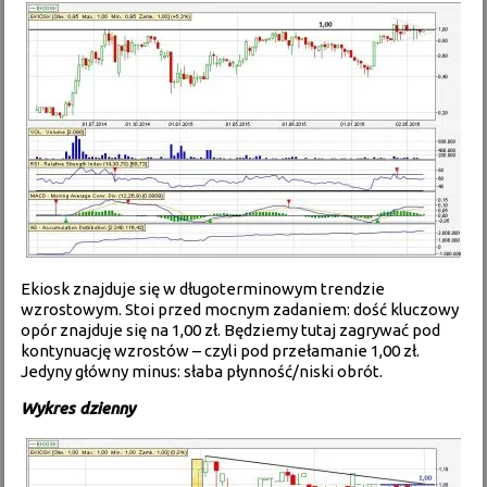
Ekiosk znajduje się w długoterminowym trendzie
wzrostowym. Stoi przed mocnym zadaniem: dość kluczowy
opór znajduje się na 1,00 zł. Będziemy tutaj zagrywać pod
kontynuację wzrostów – czyli pod przełamanie 1,00 zł.
Jedyny główny minus: słaba płynność/niski obrót.
Wykres dzienny