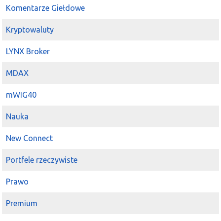
Komentarze Giełdowe
Kryptowaluty
LYNX Broker
MDAX
mWIG40
Nauka
New Connect
Portfele rzeczywiste
Prawo
Premium