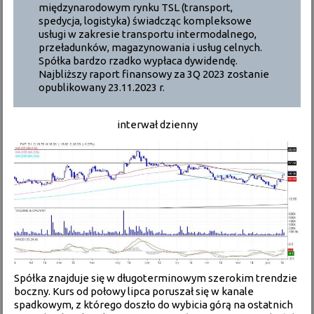
międzynarodowym rynku TSL (transport,
spedycja, logistyka) świadcząc kompleksowe
usługi w zakresie transportu intermodalnego,
przeładunków, magazynowania i usług celnych.
Spółka bardzo rzadko wypłaca dywidendę.
Najbliższy raport finansowy za 3Q 2023 zostanie
opublikowany 23.11.2023 r.
interwał dzienny
Spółka znajduje się w długoterminowym szerokim trendzie
boczny. Kurs od połowy lipca poruszał się w kanale
spadkowym, z którego doszło do wybicia górą na ostatnich