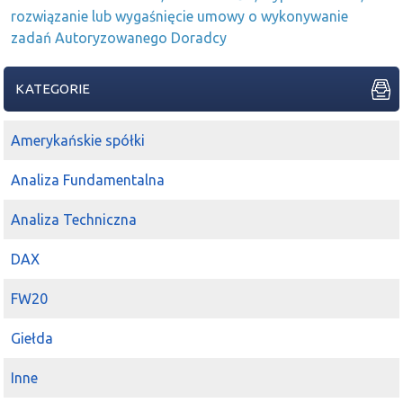
rozwiązanie lub wygaśnięcie umowy o wykonywanie
zadań Autoryzowanego Doradcy
KATEGORIE
Amerykańskie spółki
Analiza Fundamentalna
Analiza Techniczna
DAX
FW20
Giełda
Inne