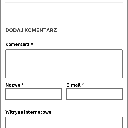
DODAJ KOMENTARZ
Komentarz
*
Nazwa
*
E-mail
*
Witryna internetowa