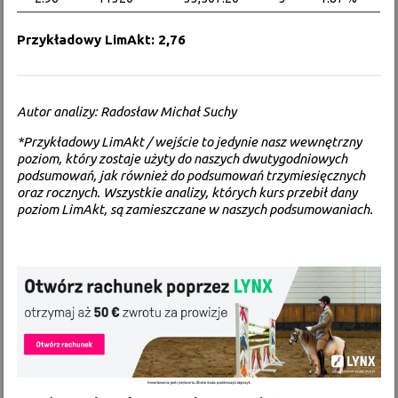
Przykładowy LimAkt: 2,76
Autor analizy: Radosław Michał Suchy
*Przykładowy LimAkt / wejście to jedynie nasz wewnętrzny
poziom, który zostaje użyty do naszych dwutygodniowych
podsumowań, jak również do podsumowań trzymiesięcznych
oraz rocznych. Wszystkie analizy, których kurs przebił dany
poziom LimAkt, są zamieszczane w naszych podsumowaniach.