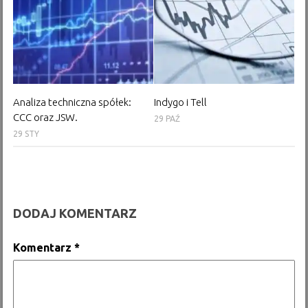
Analiza techniczna spółek:
Indygo i Tell
CCC oraz JSW.
29 PAŹ
29 STY
DODAJ KOMENTARZ
Komentarz
*