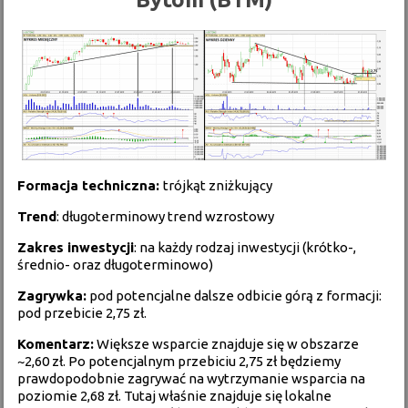
Formacja techniczna:
trójkąt zniżkujący
Trend
: długoterminowy trend wzrostowy
Zakres inwestycji
: na każdy rodzaj inwestycji (krótko-,
średnio- oraz długoterminowo)
Zagrywka:
pod potencjalne dalsze odbicie górą z formacji:
pod przebicie 2,75 zł.
Komentarz:
Większe wsparcie znajduje się w obszarze
~2,60 zł. Po potencjalnym przebiciu 2,75 zł będziemy
prawdopodobnie zagrywać na wytrzymanie wsparcia na
poziomie 2,68 zł. Tutaj właśnie znajduje się lokalne