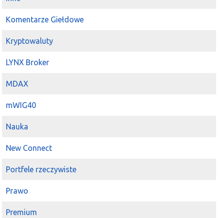
Komentarze Giełdowe
Kryptowaluty
LYNX Broker
MDAX
mWIG40
Nauka
New Connect
Portfele rzeczywiste
Prawo
Premium