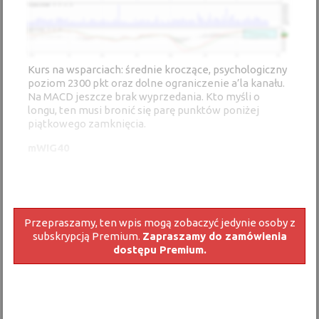
Kurs na wsparciach: średnie kroczące, psychologiczny
poziom 2300 pkt oraz dolne ograniczenie a’la kanału.
Na MACD jeszcze brak wyprzedania. Kto myśli o
longu, ten musi bronić się parę punktów poniżej
piątkowego zamknięcia.
mWIG40
Przepraszamy, ten wpis mogą zobaczyć jedynie osoby z
subskrypcją Premium.
Zapraszamy do zamówienia
dostępu Premium.