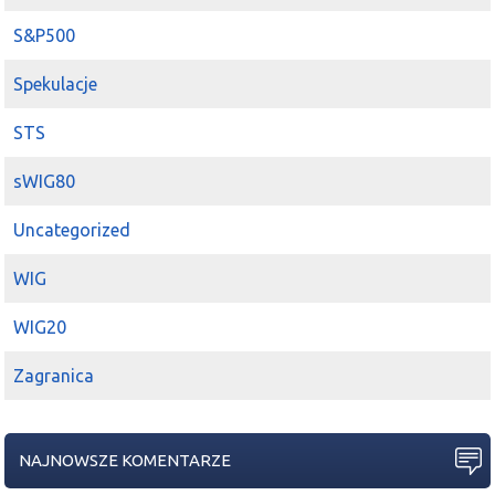
S&P500
Spekulacje
STS
sWIG80
Uncategorized
WIG
WIG20
Zagranica
NAJNOWSZE KOMENTARZE