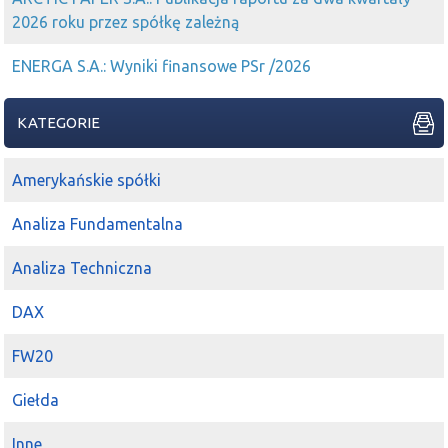
2026 roku przez spółkę zależną
ENERGA S.A.: Wyniki finansowe PSr /2026
KATEGORIE
Amerykańskie spółki
Analiza Fundamentalna
Analiza Techniczna
DAX
FW20
Giełda
Inne