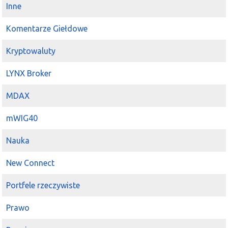
Inne
Komentarze Giełdowe
Kryptowaluty
LYNX Broker
MDAX
mWIG40
Nauka
New Connect
Portfele rzeczywiste
Prawo