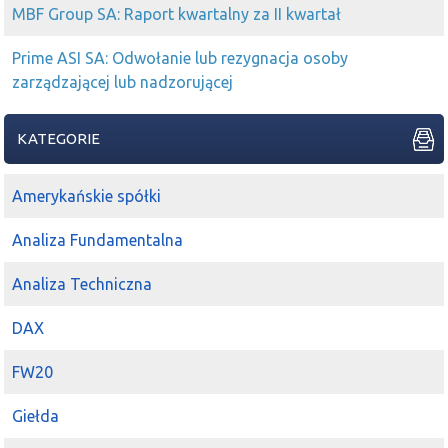
MBF Group SA: Raport kwartalny za II kwartał
Prime ASI SA: Odwołanie lub rezygnacja osoby
zarządzającej lub nadzorującej
KATEGORIE
Amerykańskie spółki
Analiza Fundamentalna
Analiza Techniczna
DAX
FW20
Giełda