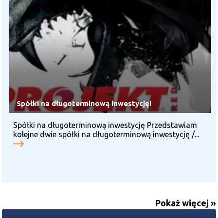
Spółki na długoterminową inwestycję!
Spółki na długoterminową inwestycję Przedstawiam
kolejne dwie spółki na długoterminową inwestycję /...
Pokaż więcej »