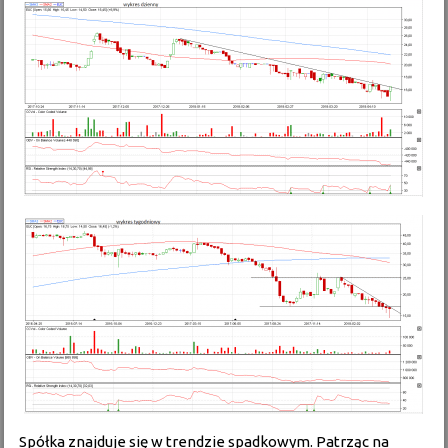
Spółka znajduje się w trendzie spadkowym. Patrząc na