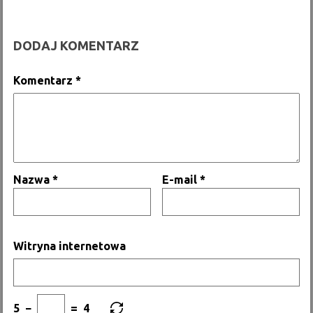
DODAJ KOMENTARZ
Komentarz
*
Nazwa
*
E-mail
*
Witryna internetowa
5
−
=
4