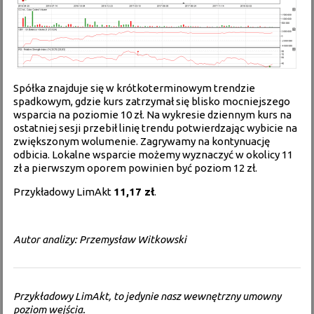
Spółka znajduje się w krótkoterminowym trendzie
spadkowym, gdzie kurs zatrzymał się blisko mocniejszego
wsparcia na poziomie 10 zł. Na wykresie dziennym kurs na
ostatniej sesji przebił linię trendu potwierdzając wybicie na
zwiększonym wolumenie. Zagrywamy na kontynuację
odbicia. Lokalne wsparcie możemy wyznaczyć w okolicy 11
zł a pierwszym oporem powinien być poziom 12 zł.
Przykładowy LimAkt
11,17 zł
.
Autor analizy: Przemysław Witkowski
Przykładowy LimAkt, to jedynie nasz wewnętrzny umowny
poziom wejścia.