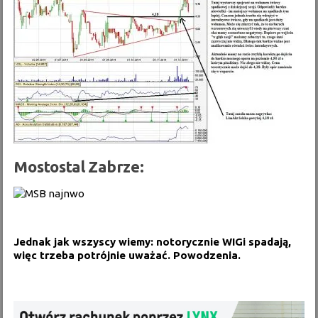
Mostostal Zabrze:
Jednak jak wszyscy wiemy: notorycznie WIGi spadają,
więc trzeba potrójnie uważać. Powodzenia.