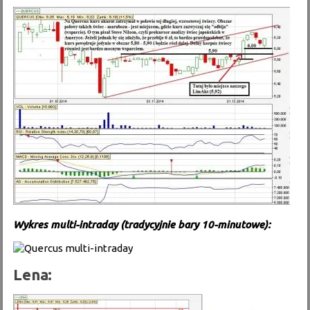
Wykres multi-intraday (tradycyjnie bary 10-minutowe):
Lena: