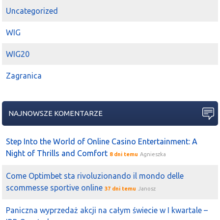
Uncategorized
WIG
WIG20
Zagranica
NAJNOWSZE KOMENTARZE
Step Into the World of Online Casino Entertainment: A
Night of Thrills and Comfort
8 dni temu
Agnieszka
Come Optimbet sta rivoluzionando il mondo delle
scommesse sportive online
37 dni temu
Janosz
Paniczna wyprzedaż akcji na całym świecie w I kwartale –