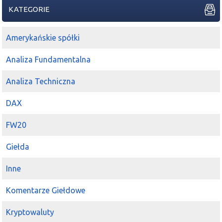
KATEGORIE
Amerykańskie spółki
Analiza Fundamentalna
Analiza Techniczna
DAX
FW20
Giełda
Inne
Komentarze Giełdowe
Kryptowaluty