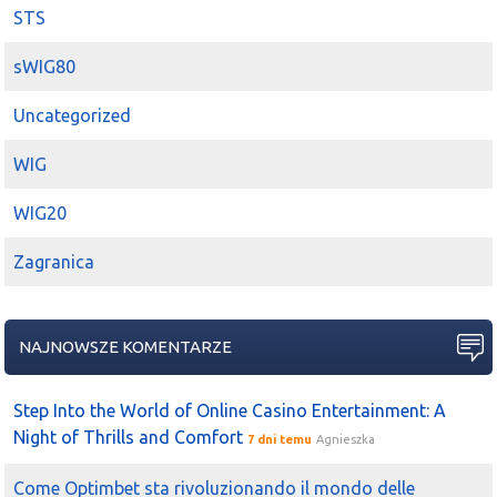
STS
sWIG80
Uncategorized
WIG
WIG20
Zagranica
NAJNOWSZE KOMENTARZE
Step Into the World of Online Casino Entertainment: A
Night of Thrills and Comfort
7 dni temu
Agnieszka
Come Optimbet sta rivoluzionando il mondo delle