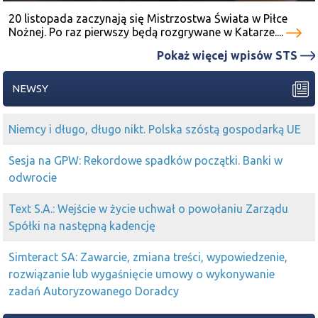
20 listopada zaczynają się Mistrzostwa Świata w Piłce
Nożnej. Po raz pierwszy będą rozgrywane w Katarze....
Pokaż więcej wpisów STS
NEWSY
Niemcy i długo, długo nikt. Polska szóstą gospodarką UE
Sesja na GPW: Rekordowe spadków początki. Banki w
odwrocie
Text S.A.: Wejście w życie uchwał o powołaniu Zarządu
Spółki na następną kadencję
Simteract SA: Zawarcie, zmiana treści, wypowiedzenie,
rozwiązanie lub wygaśnięcie umowy o wykonywanie
zadań Autoryzowanego Doradcy