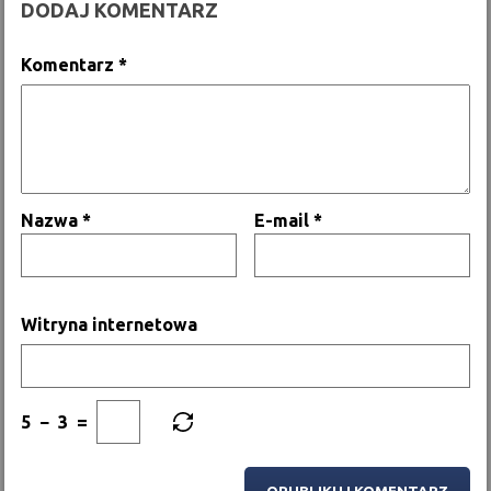
DODAJ KOMENTARZ
Komentarz
*
Nazwa
*
E-mail
*
Witryna internetowa
5
−
3
=