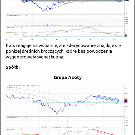
Kurs reaguje na wsparcie, ale zdecydowanie znajduje się
poniżej średnich kroczących, które bez powodzenia
wygenerowały sygnał kupna.
Spółki
Grupa Azoty