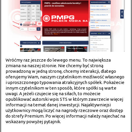
Wróćmy raz jeszcze do lewego menu. To największa
zmiana na naszej stronie. Nie chcemy być stroną
prowadzoną w jedną stronę, chcemy interakcji, dlatego
oferujemy Wam, naszym czytelnikom możliwość własnego
i uproszczonego typowania atrakcyjnych spółek. Pokażecie
innym czytelnikom w ten sposób, które spółki są warte
uwagi. A jeżeli czujecie się na siłach, to możecie
opublikować autorski wpis STS w którym zawrzecie więcej
informacji na temat danej inwestycji. Najaktywniejsi
użytkownicy mogą liczyć na nagrody rzeczowe oraz dostęp
do strefy Premium. Po więcej informacji należy najechać na
wskazany powyżej pytajnik.