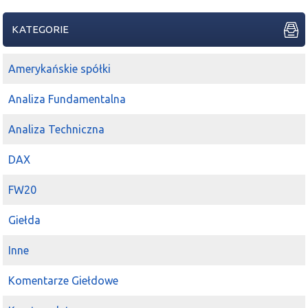
KATEGORIE
Amerykańskie spółki
Analiza Fundamentalna
Analiza Techniczna
DAX
FW20
Giełda
Inne
Komentarze Giełdowe