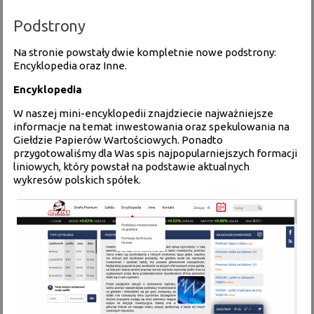
Podstrony
Na stronie powstały dwie kompletnie nowe podstrony:
Encyklopedia oraz Inne.
Encyklopedia
W naszej mini-encyklopedii znajdziecie najważniejsze
informacje na temat inwestowania oraz spekulowania na
Giełdzie Papierów Wartościowych
. Ponadto
przygotowaliśmy dla Was
spis najpopularniejszych formacji
liniowych
, który powstał na podstawie aktualnych
wykresów polskich spółek.