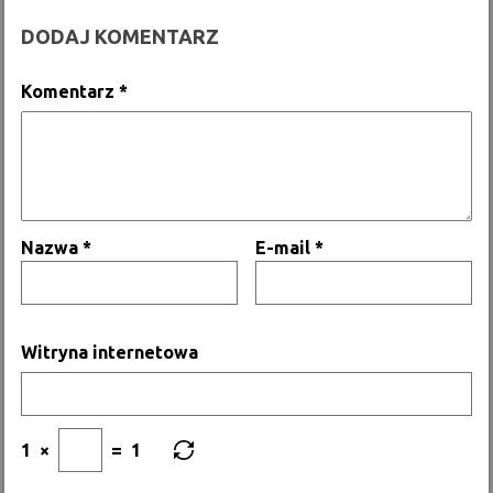
DODAJ KOMENTARZ
Komentarz
*
Nazwa
*
E-mail
*
Witryna internetowa
1
×
=
1