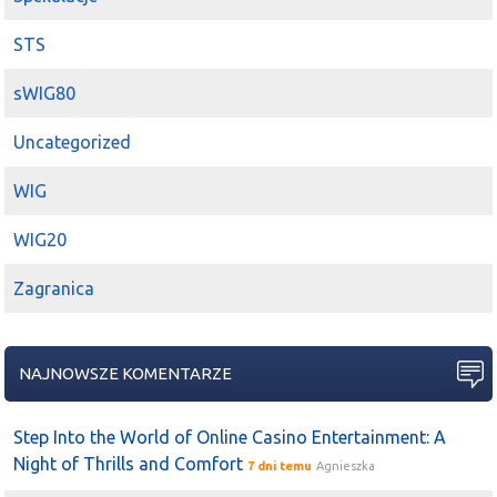
STS
sWIG80
Uncategorized
WIG
WIG20
Zagranica
NAJNOWSZE KOMENTARZE
Step Into the World of Online Casino Entertainment: A
Night of Thrills and Comfort
7 dni temu
Agnieszka