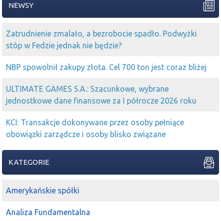
NEWSY
Zatrudnienie zmalało, a bezrobocie spadło. Podwyżki
stóp w Fedzie jednak nie będzie?
NBP spowolnił zakupy złota. Cel 700 ton jest coraz bliżej
ULTIMATE GAMES S.A.: Szacunkowe, wybrane
jednostkowe dane finansowe za I półrocze 2026 roku
KCI: Transakcje dokonywane przez osoby pełniące
obowiązki zarządcze i osoby blisko związane
KATEGORIE
Amerykańskie spółki
Analiza Fundamentalna