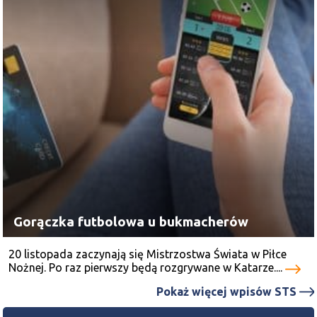
Gorączka futbolowa u bukmacherów
20 listopada zaczynają się Mistrzostwa Świata w Piłce
Nożnej. Po raz pierwszy będą rozgrywane w Katarze....
Pokaż więcej wpisów STS