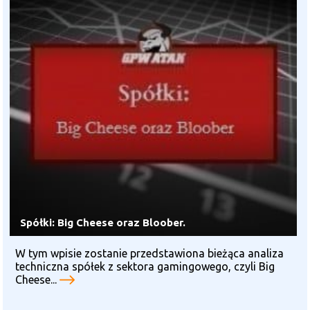
Spółki: Big Cheese oraz Bloober.
W tym wpisie zostanie przedstawiona bieżąca analiza
techniczna spółek z sektora gamingowego, czyli Big
Cheese...