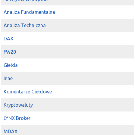
Analiza Fundamentalna
Analiza Techniczna
DAX
FW20
Giełda
Inne
Komentarze Giełdowe
Kryptowaluty
LYNX Broker
MDAX