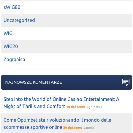
sWIG80
Uncategorized
WIG
WIG20
Zagranica
NAJNOWSZE KOMENTARZE
Step Into the World of Online Casino Entertainment: A
Night of Thrills and Comfort
10 dni temu
Agnieszka
Come Optimbet sta rivoluzionando il mondo delle
scommesse sportive online
39 dni temu
Janosz