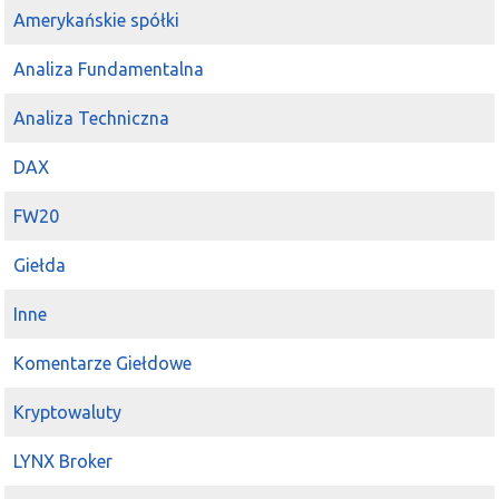
Amerykańskie spółki
Analiza Fundamentalna
Analiza Techniczna
DAX
FW20
Giełda
Inne
Komentarze Giełdowe
Kryptowaluty
LYNX Broker