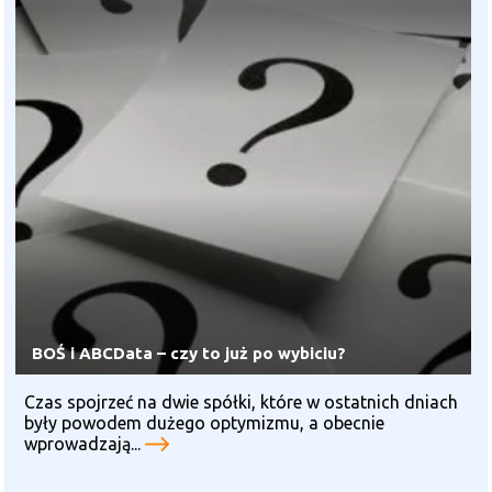
BOŚ i ABCData – czy to już po wybiciu?
Czas spojrzeć na dwie spółki, które w ostatnich dniach
były powodem dużego optymizmu, a obecnie
wprowadzają...