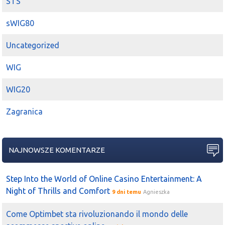
STS
sWIG80
Uncategorized
WIG
WIG20
Zagranica
NAJNOWSZE KOMENTARZE
Step Into the World of Online Casino Entertainment: A
Night of Thrills and Comfort
9 dni temu
Agnieszka
Come Optimbet sta rivoluzionando il mondo delle