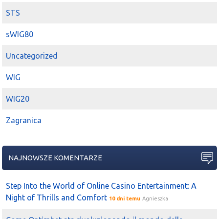
STS
sWIG80
Uncategorized
WIG
WIG20
Zagranica
NAJNOWSZE KOMENTARZE
Step Into the World of Online Casino Entertainment: A
Night of Thrills and Comfort
10 dni temu
Agnieszka