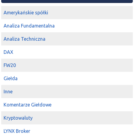
Amerykańskie spółki
Analiza Fundamentalna
Analiza Techniczna
DAX
FW20
Giełda
Inne
Komentarze Giełdowe
Kryptowaluty
LYNX Broker