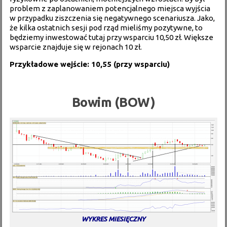
problem z zaplanowaniem potencjalnego miejsca wyjścia
w przypadku ziszczenia się negatywnego scenariusza. Jako,
że kilka ostatnich sesji pod rząd mieliśmy pozytywne, to
będziemy inwestować tutaj przy wsparciu 10,50 zł. Większe
wsparcie znajduje się w rejonach 10 zł.
Przykładowe wejście: 10,55 (przy wsparciu)
Bowim (BOW)
WYKRES MIESIĘCZNY