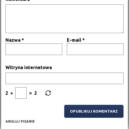
Nazwa
*
E-mail
*
Witryna internetowa
2
×
=
2
ANULUJ PISANIE