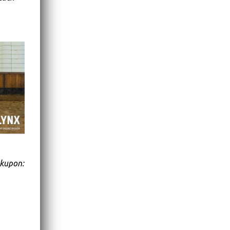
 kupon: