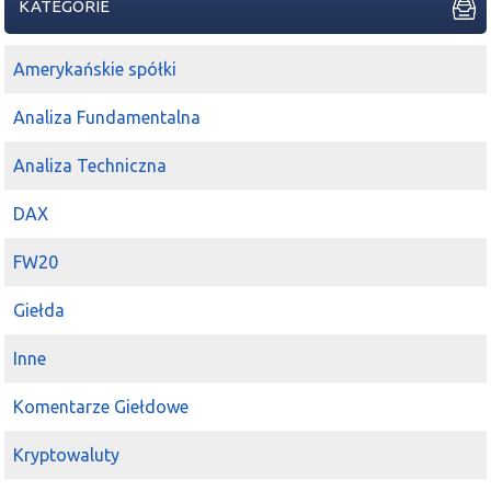
KATEGORIE
Amerykańskie spółki
Analiza Fundamentalna
Analiza Techniczna
DAX
FW20
Giełda
Inne
Komentarze Giełdowe
Kryptowaluty