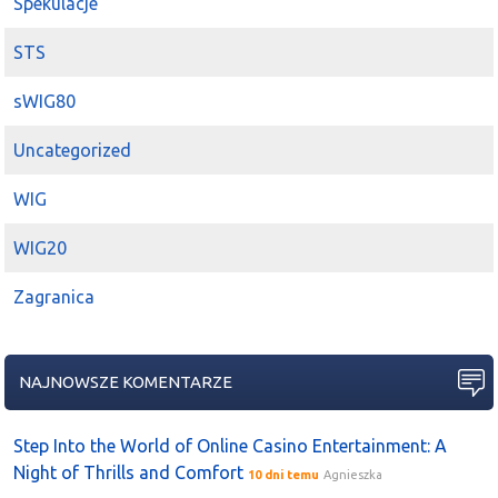
Spekulacje
STS
sWIG80
Uncategorized
WIG
WIG20
Zagranica
NAJNOWSZE KOMENTARZE
Step Into the World of Online Casino Entertainment: A
Night of Thrills and Comfort
10 dni temu
Agnieszka