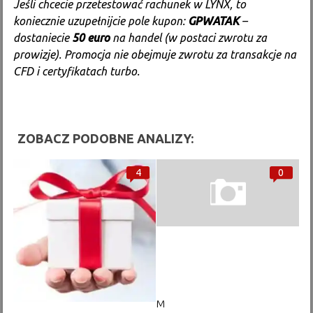
Jeśli chcecie przetestować rachunek w LYNX, to
koniecznie uzupełnijcie pole kupon:
GPWATAK
–
dostaniecie
50 euro
na handel (w postaci zwrotu za
prowizje). Promocja nie obejmuje zwrotu za transakcje na
CFD i certyfikatach turbo.
ZOBACZ PODOBNE ANALIZY:
4
0
M