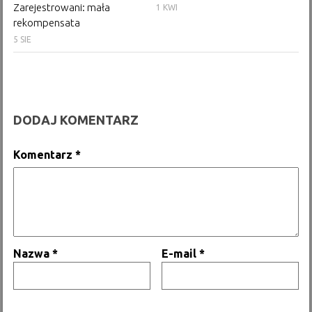
Zarejestrowani: mała
1 KWI
rekompensata
5 SIE
DODAJ KOMENTARZ
Komentarz
*
Nazwa
*
E-mail
*