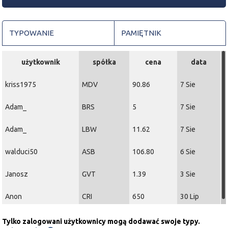
TYPOWANIE
PAMIĘTNIK
użytkownik
spółka
cena
data
kriss1975
MDV
90.86
7 Sie
Adam_
BRS
5
7 Sie
Adam_
LBW
11.62
7 Sie
walduci50
ASB
106.80
6 Sie
Janosz
GVT
1.39
3 Sie
Anon
CRI
650
30 Lip
Tylko zalogowani użytkownicy mogą dodawać swoje typy.