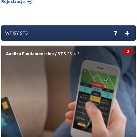
Rejestracja
+
?
WPISY STS
0
Analiza Fundamentalna
/
STS
25 paź