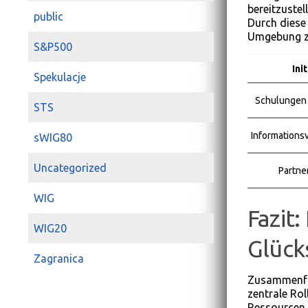
bereitzustel
public
Durch diese
Umgebung zu
S&P500
Ini
Spekulacje
Schulungen 
STS
Informations
sWIG80
Uncategorized
Partne
WIG
Fazit
WIG20
Glück
Zagranica
Zusammenfas
zentrale Rol
Ressourcen u