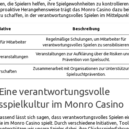
len, die Spielern helfen, ihre Spielgewohnheiten zu kontrollieren
 proaktive Herangehensweise trägt das Monro Casino dazu bei
 schaffen, in der verantwortungsvolles Spielen im Mittelpunkt
tiative
Beschreibung
Regelmäßige Schulungen, um Mitarbeiter für
für Mitarbeiter
verantwortungsvolles Spielen zu sensibilisieren
Veranstaltungen zur Aufklärung über die Risiken un
veranstaltungen
Prävention von Spielsucht.
Zusammenarbeit mit Organisationen zur Unterstützu
rschaften
Spielsuchtprävention.
: Eine verantwortungsvolle
sspielkultur im Monro Casino
send lässt sich sagen, dass verantwortungsvolles Spielen ei
le im Monro Casino spielt. Durch verschiedene Initiativen, Too
nterstützen wir unsere Spieler dabei, ihre Glücksspielerfahru