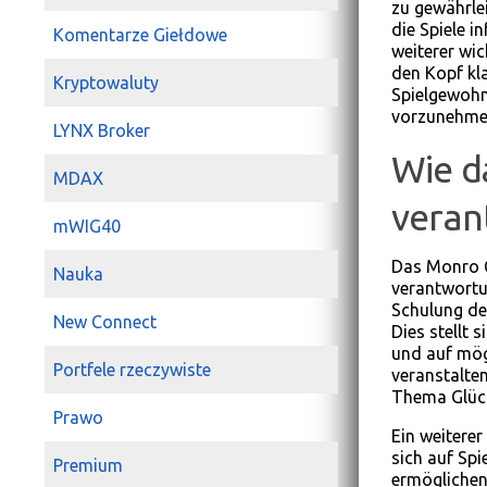
zu gewährlei
die Spiele i
Komentarze Giełdowe
weiterer wic
den Kopf kla
Kryptowaluty
Spielgewohn
vorzunehme
LYNX Broker
Wie d
MDAX
veran
mWIG40
Das Monro Ca
Nauka
verantwortun
Schulung de
New Connect
Dies stellt s
und auf mög
Portfele rzeczywiste
veranstalte
Thema Glück
Prawo
Ein weiterer
sich auf Spi
Premium
ermöglichen 