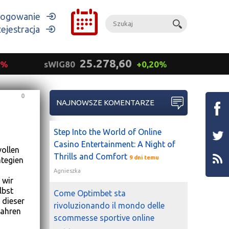
ogowanie
ejestracja
25.278,60
9%
sWIG80
+0,20%
mWIG
0
NAJNOWSZE KOMENTARZE
Step Into the World of Online
Casino Entertainment: A Night of
vollen
Thrills and Comfort
9 dni temu
ategien
Agnieszka
 wir
lbst
Come Optimbet sta
 dieser
rivoluzionando il mondo delle
fahren
scommesse sportive online