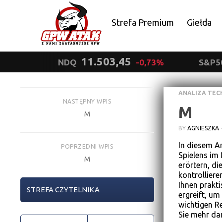
Strefa Premium
Giełda
Polityka prywatności
11.503,45
NDQ
-0,73%
S&P5
ANALIZA TEC
NASTĘPNY WPIS
M
M
BY
AGNIESZKA
In diesem Ar
POPRZEDNI WPIS
Spielens im
M
erörtern, di
kontrolliere
Ihnen prakt
STREFA CZYTELNIKA
ergreift, um
wichtigen Re
Sie mehr dar