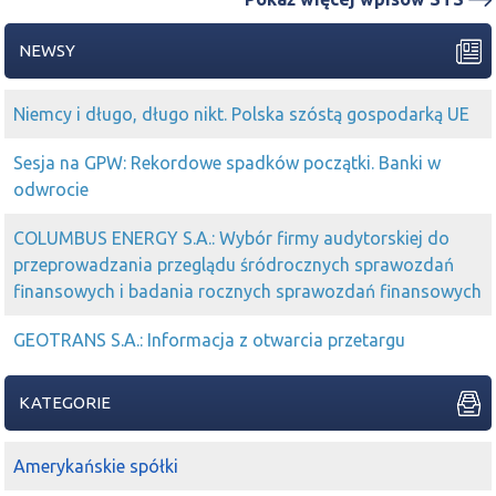
NEWSY
Niemcy i długo, długo nikt. Polska szóstą gospodarką UE
Sesja na GPW: Rekordowe spadków początki. Banki w
odwrocie
COLUMBUS ENERGY S.A.: Wybór firmy audytorskiej do
przeprowadzania przeglądu śródrocznych sprawozdań
finansowych i badania rocznych sprawozdań finansowych
GEOTRANS S.A.: Informacja z otwarcia przetargu
KATEGORIE
Amerykańskie spółki