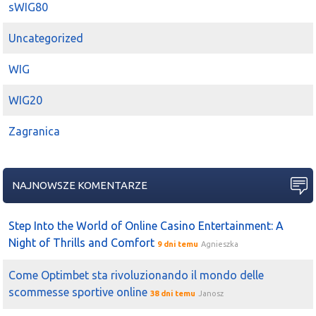
sWIG80
Uncategorized
WIG
WIG20
Zagranica
NAJNOWSZE KOMENTARZE
Step Into the World of Online Casino Entertainment: A
Night of Thrills and Comfort
9 dni temu
Agnieszka
Come Optimbet sta rivoluzionando il mondo delle
scommesse sportive online
38 dni temu
Janosz