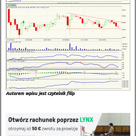
Autorem wpisu jest czytelnik filip