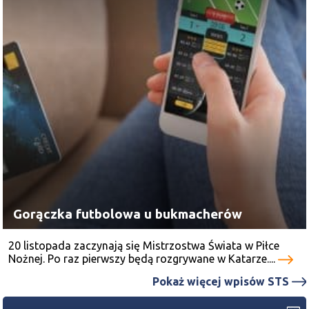
Gorączka futbolowa u bukmacherów
20 listopada zaczynają się Mistrzostwa Świata w Piłce
Nożnej. Po raz pierwszy będą rozgrywane w Katarze....
Pokaż więcej wpisów STS