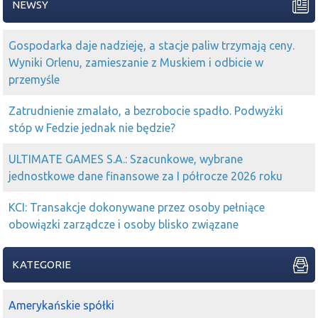
NEWSY
Gospodarka daje nadzieję, a stacje paliw trzymają ceny.
Wyniki Orlenu, zamieszanie z Muskiem i odbicie w
przemyśle
Zatrudnienie zmalało, a bezrobocie spadło. Podwyżki
stóp w Fedzie jednak nie będzie?
ULTIMATE GAMES S.A.: Szacunkowe, wybrane
jednostkowe dane finansowe za I półrocze 2026 roku
KCI: Transakcje dokonywane przez osoby pełniące
obowiązki zarządcze i osoby blisko związane
KATEGORIE
Amerykańskie spółki