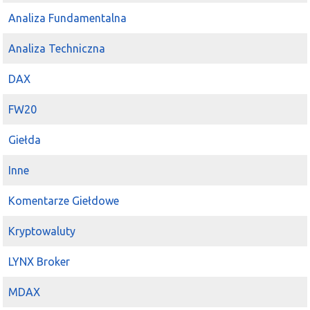
Analiza Fundamentalna
Analiza Techniczna
DAX
FW20
Giełda
Inne
Komentarze Giełdowe
Kryptowaluty
LYNX Broker
MDAX