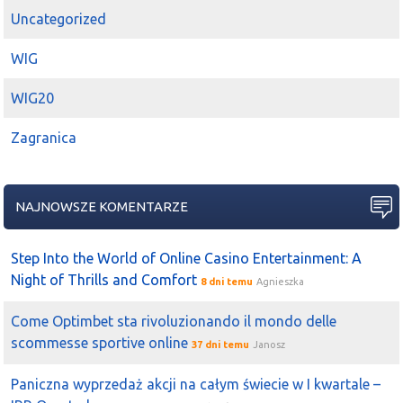
Uncategorized
WIG
WIG20
Zagranica
NAJNOWSZE KOMENTARZE
Step Into the World of Online Casino Entertainment: A
Night of Thrills and Comfort
8 dni temu
Agnieszka
Come Optimbet sta rivoluzionando il mondo delle
scommesse sportive online
37 dni temu
Janosz
Paniczna wyprzedaż akcji na całym świecie w I kwartale –