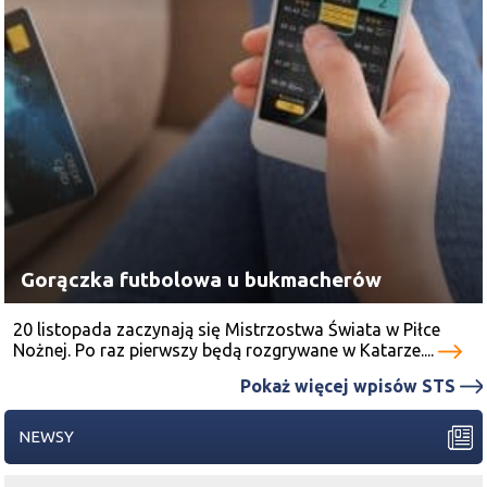
Gorączka futbolowa u bukmacherów
20 listopada zaczynają się Mistrzostwa Świata w Piłce
Nożnej. Po raz pierwszy będą rozgrywane w Katarze....
Pokaż więcej wpisów STS
NEWSY