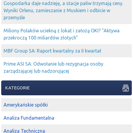
Gospodarka daje nadzieję, a stacje paliw trzymają ceny.
Wyniki Orlenu, zamieszanie z Muskiem i odbicie w
przemyśle
Miliony Polaków uciekną z lokat i założą OKI? "Aktywa
przekroczą 100 miliardów złotych"
MBF Group SA: Raport kwartalny za II kwartał
Prime ASI SA: Odwołanie lub rezygnacja osoby
zarządzającej lub nadzorującej
KATEGORIE
Amerykańskie spółki
Analiza Fundamentalna
Analiza Techniczna