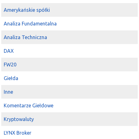
Amerykańskie spółki
Analiza Fundamentalna
Analiza Techniczna
DAX
FW20
Giełda
Inne
Komentarze Giełdowe
Kryptowaluty
LYNX Broker