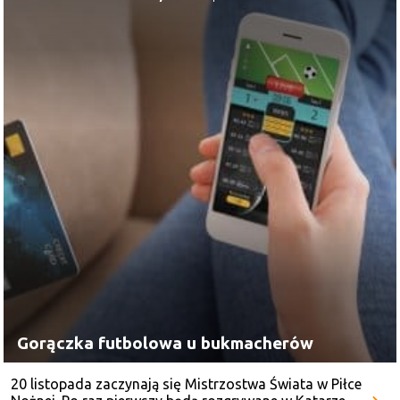
Gorączka futbolowa u bukmacherów
20 listopada zaczynają się Mistrzostwa Świata w Piłce