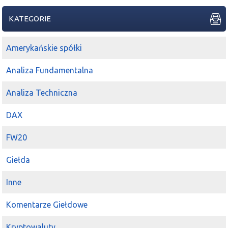
KATEGORIE
Amerykańskie spółki
Analiza Fundamentalna
Analiza Techniczna
DAX
FW20
Giełda
Inne
Komentarze Giełdowe
Kryptowaluty