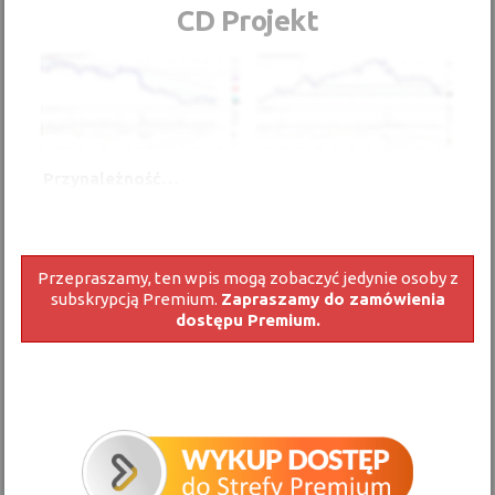
CD Projekt
Przynależność…
Przepraszamy, ten wpis mogą zobaczyć jedynie osoby z
subskrypcją Premium.
Zapraszamy do zamówienia
dostępu Premium.