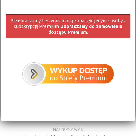
Przepraszamy, ten wpis mogą zobaczyć jedynie osoby z
subskrypcją Premium.
Zapraszamy do zamówienia
dostępu Premium.
NASTĘPNY WPIS