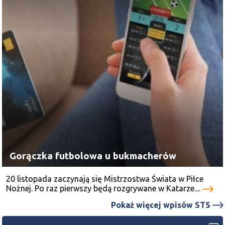
Gorączka futbolowa u bukmacherów
20 listopada zaczynają się Mistrzostwa Świata w Piłce
Nożnej. Po raz pierwszy będą rozgrywane w Katarze....
Pokaż więcej wpisów STS