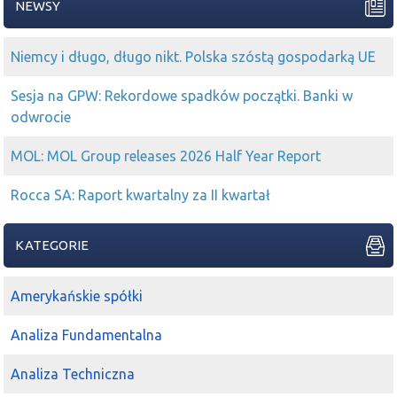
NEWSY
Niemcy i długo, długo nikt. Polska szóstą gospodarką UE
Sesja na GPW: Rekordowe spadków początki. Banki w
odwrocie
MOL: MOL Group releases 2026 Half Year Report
Rocca SA: Raport kwartalny za II kwartał
KATEGORIE
Amerykańskie spółki
Analiza Fundamentalna
Analiza Techniczna