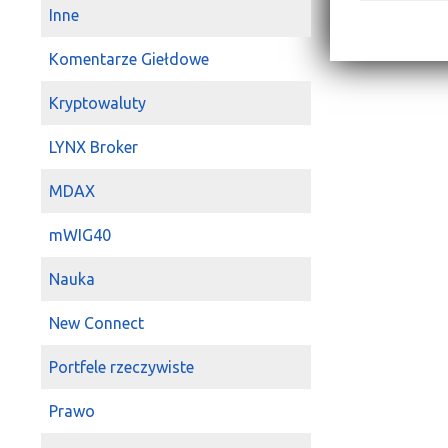
Inne
Komentarze Giełdowe
Kryptowaluty
LYNX Broker
MDAX
mWIG40
Nauka
New Connect
Portfele rzeczywiste
Prawo