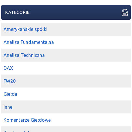
KATEGORIE
Amerykańskie spółki
Analiza Fundamentalna
Analiza Techniczna
DAX
FW20
Giełda
Inne
Komentarze Giełdowe